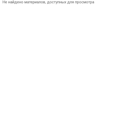
Не найдено материалов, доступных для просмотра