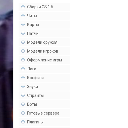
Сборки CS 1.6
Читы
Карты
Патчи
Модели оружия
Модели игроков
Оформление игры
Лого
Конфиги
Звуки
Спрайты
Боты
Готовые сервера
Плагины