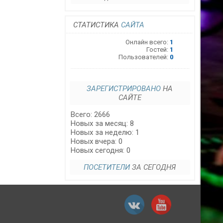
СТАТИСТИКА
САЙТА
Онлайн всего:
1
Гостей:
1
Пользователей:
0
ЗАРЕГИСТРИРОВАНО
НА
САЙТЕ
Всего: 2666
Новых за месяц: 8
Новых за неделю: 1
Новых вчера: 0
Новых сегодня: 0
ПОСЕТИТЕЛИ
ЗА СЕГОДНЯ