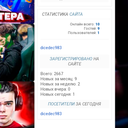
СТАТИСТИКА
САЙТА
Онлайн всего:
10
Гостей:
9
Пользователей:
1
dicedec983
ЗАРЕГИСТРИРОВАНО
НА
САЙТЕ
Всего: 2667
Новых за месяц: 9
Новых за неделю: 2
Новых вчера: 0
Новых сегодня: 1
ПОСЕТИТЕЛИ
ЗА СЕГОДНЯ
dicedec983